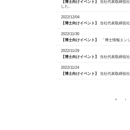
当社代表取締役社長 
した。
2022/12/04
当社代表取締役社
2022/11/30
「博士情報エンジ
2022/11/29
当社代表取締役社
2022/11/24
当社代表取締役社
«
‹