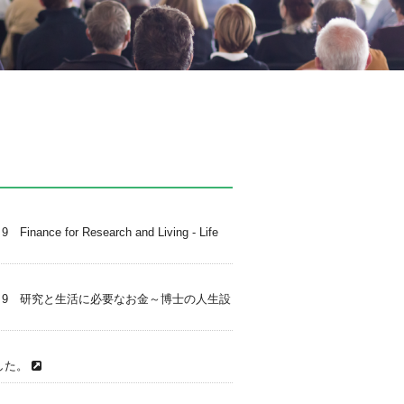
 for Research and Living - Life
 Vol. 9 研究と生活に必要なお金～博士の人生設
した。