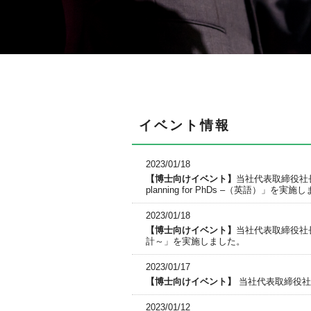
イベント情報
2023/01/18
当社代表取締役社長 深澤が
planning for PhDs –（英語）」を実
2023/01/18
当社代表取締役社長 
計～」を実施しました。
2023/01/17
当社代表取締役社
2023/01/12