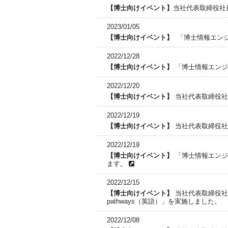
当社代表取締役社
2023/01/05
「博士情報エンジ
2022/12/28
「博士情報エンジ
2022/12/20
当社代表取締役社
2022/12/19
当社代表取締役社
2022/12/19
「博士情報エンジ
ます。
2022/12/15
当社代表取締役社長 深澤が
pathways（英語）」を実施しました。
2022/12/08