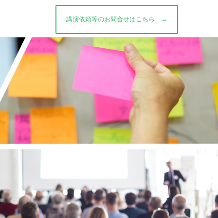
講演依頼等の
お問合せはこちら →