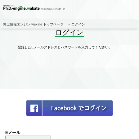
博士情報エンジン wakate トップページ
ログイン
ログイン
登録したEメールアドレスとパスワードを入力してください。
Eメール