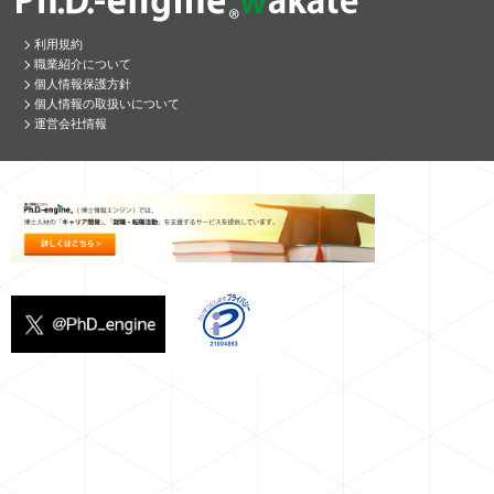
利用規約
職業紹介について
個人情報保護方針
個人情報の取扱いについて
運営会社情報