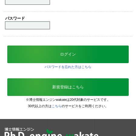
パスワード
ログイン
パスワードを忘れた方はこちら
新規登録はこちら
※博士情報エンジンwakateは20代対象のサービスです。
30代以上の方は
こちら
のサービスをご利用ください。