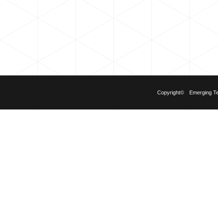
Copyright© Emerging Tech