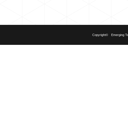
Copyright© Emerging Tech