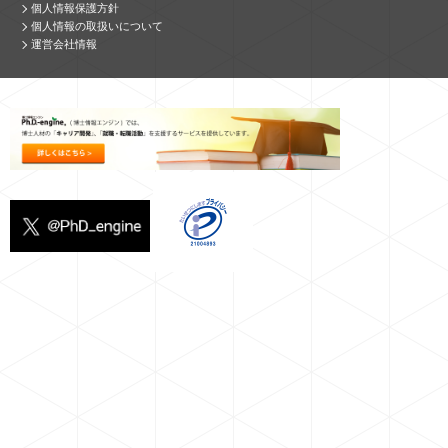
個人情報保護方針
個人情報の取扱いについて
運営会社情報