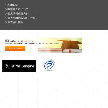
利用規約
職業紹介について
個人情報保護方針
個人情報の取扱いについて
運営会社情報