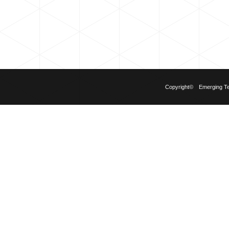
Copyright© Emerging Tech