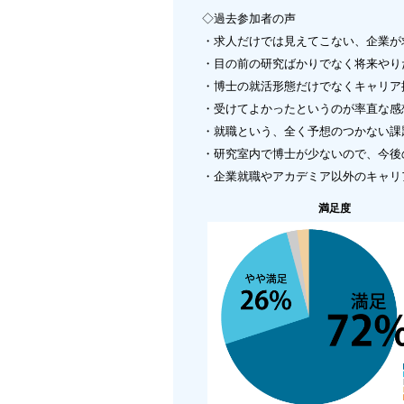
◇過去参加者の声
・求人だけでは見えてこない、企業が
・目の前の研究ばかりでなく将来やり
・博士の就活形態だけでなくキャリア
・受けてよかったというのが率直な感
・就職という、全く予想のつかない課
・研究室内で博士が少ないので、今後
・企業就職やアカデミア以外のキャリ
満足度