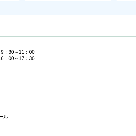
9：30～11：00
6：00～17：30
ール