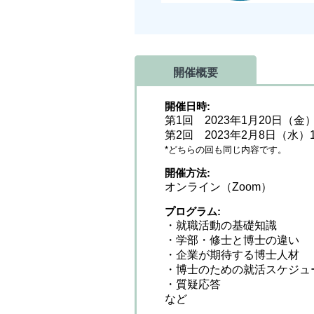
開催概要
開催日時
第1回 2023年1月20日（金）
第2回 2023年2月8日（水）1
*どちらの回も同じ内容です。
開催方法
オンライン（Zoom）
プログラム
・就職活動の基礎知識
・学部・修士と博士の違い
・企業が期待する博士人材
・博士のための就活スケジュ
・質疑応答
など