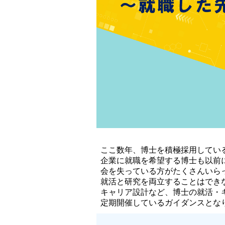
ここ数年、博士を積極採用してい
企業に就職を希望する博士も以前
会を失っている方がたくさんいら
就活と研究を両立することはでき
キャリア設計など、博士の就活・
定期開催しているガイダンスとな