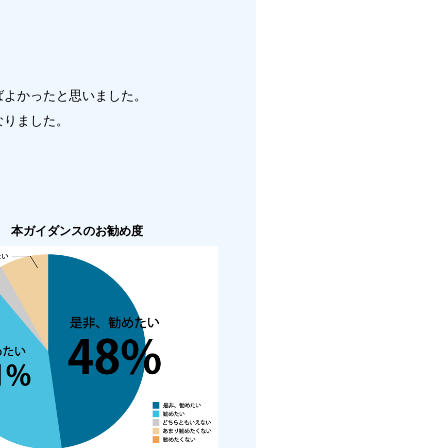
ばよかったと思いました。
なりました。
本ガイダンスのお勧め度