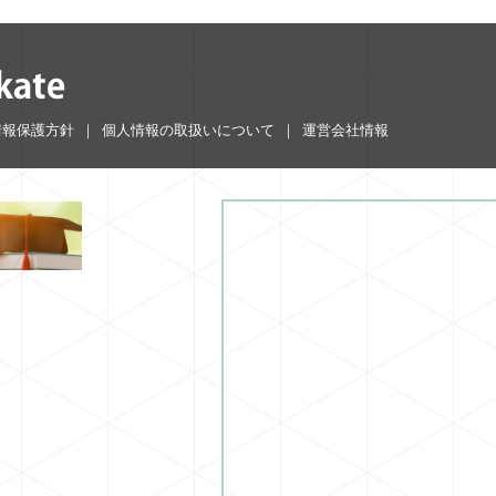
情報保護方針
個人情報の取扱いについて
運営会社情報