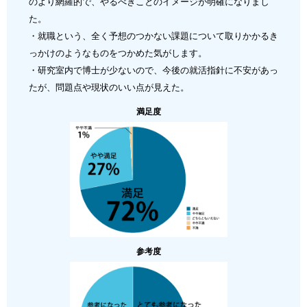
のより網羅的で、やるべきことのイメージが明確になりまし
た。
・就職という、全く予想のつかない課題について取りかかるき
っかけのようなものをつかめた気がします。
・研究室内で博士が少ないので、今後の就活指針に不安があっ
たが、問題点や現状のいい点が見えた。
満足度
参考度