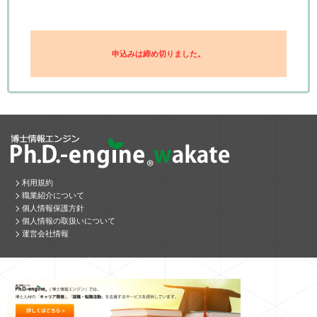
申込みは締め切りました。
利用規約
職業紹介について
個人情報保護方針
個人情報の取扱いについて
運営会社情報