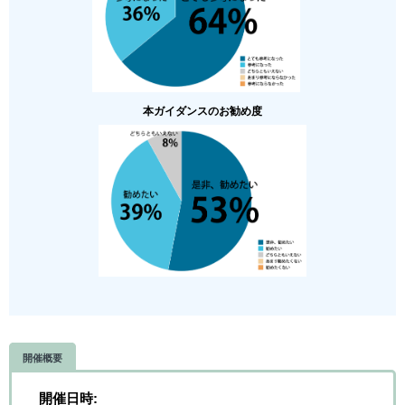
本ガイダンスのお勧め度
開催概要
開催日時