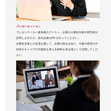
プレゼンセッション
プレゼンテーター参加者のブースへ、企業の人事担当者や研究者が
訪問しますので、自分自身のPR を行ってください。
企業担当者との交流を通じて、企業の視点を知り、今後の研究の方
向性やキャリアの可能性を考える材料を得る場として活用してくだ
さい。