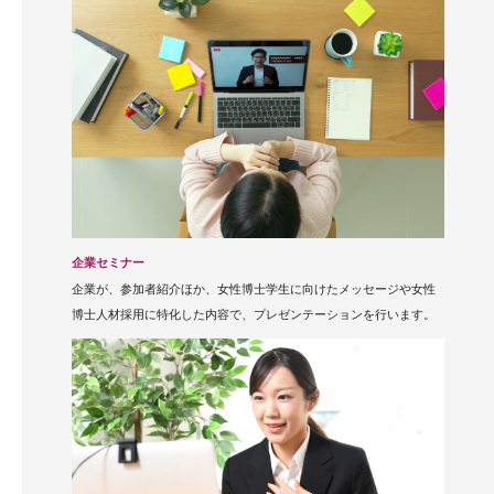
企業セミナー
企業が、参加者紹介ほか、女性博士学生に向けたメッセージや女性
博士人材採用に特化した内容で、プレゼンテーションを行います。